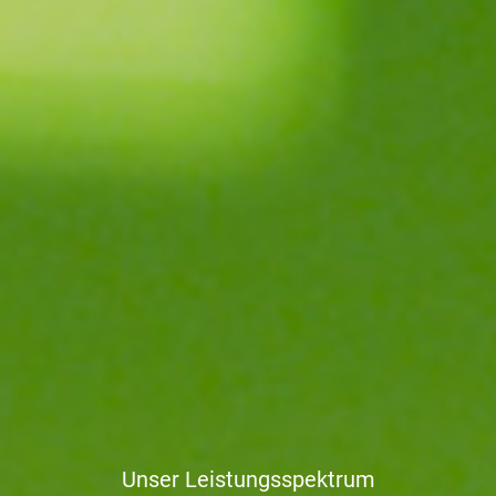
Unser Leistungsspektrum