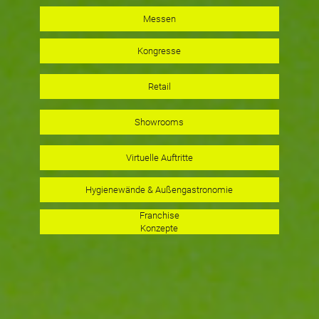
Messen
Kongresse
Retail
Showrooms
Virtuelle Auftritte
Hygienewände & Außengastronomie
Franchise
Konzepte