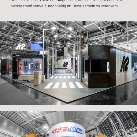
Messestand verweilt, nachhaltig im Bewusstsein zu verankern.