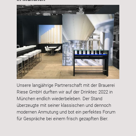
Unsere langjährige Partnerschaft mit der Brauerei
Riese GmbH durften wir auf der Drinktec 2022 in
München endlich wiederbeleben. Der Stand
überzeugte mit seiner klassischen und dennoch
modernen Anmutung und bot ein perfektes Forum
für Gespräche bei einem frisch gezapften Bier.