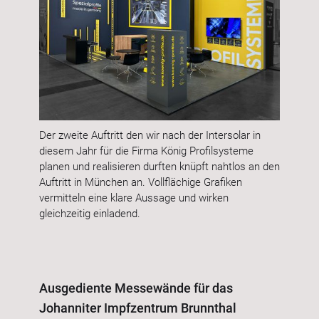
Der zweite Auftritt den wir nach der Intersolar in
diesem Jahr für die Firma König Profilsysteme
planen und realisieren durften knüpft nahtlos an den
Auftritt in München an. Vollflächige Grafiken
vermitteln eine klare Aussage und wirken
gleichzeitig einladend.
Ausgediente Messewände für das
Johanniter Impfzentrum Brunnthal