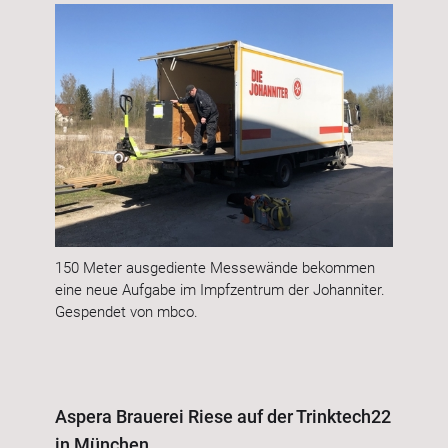
150 Meter ausgediente Messewände bekommen
eine neue Aufgabe im Impfzentrum der Johanniter.
Gespendet von mbco.
Aspera Brauerei Riese auf der Trinktech22
in München