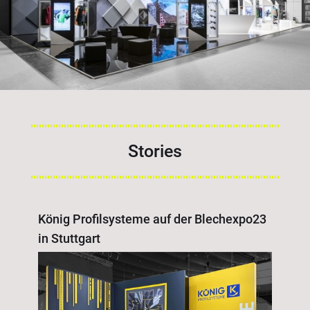
Stories
König Profilsysteme auf der Blechexpo23
in Stuttgart