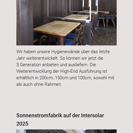
Wir haben unsere Hygienewände über das letzte
Jahr weiterentwickelt. So können wir jetzt die
3.Generation anbieten und ausliefern. Die
Weiterentwicklung der High-End Ausführung ist
erhältlich in 200cm, 150cm und 100cm, sowohl mit
als auch ohne Rahmen.
Sonnenstromfabrik auf der Intersolar
2025