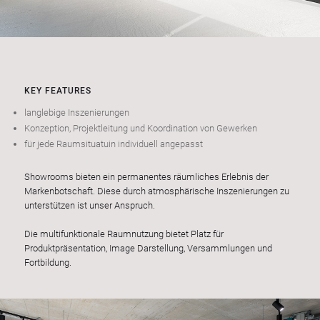
KEY FEATURES
langlebige Inszenierungen
Konzeption, Projektleitung und Koordination von Gewerken
für jede Raumsituatuin individuell angepasst
Showrooms bieten ein permanentes räumliches Erlebnis der
Markenbotschaft. Diese durch atmosphärische Inszenierungen zu
unterstützen ist unser Anspruch.
Die multifunktionale Raumnutzung bietet Platz für
Produktpräsentation, Image Darstellung, Versammlungen und
Fortbildung.