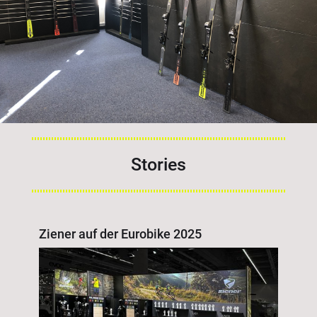
Stories
Ziener auf der Eurobike 2025