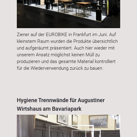
Ziener auf der EUROBIKE in Frankfurt im Juni. Auf
kleinstem Raum wurden die Produkte übersichtlich
und aufgeräumt präsentiert. Auch hier wieder mit
unserem Ansatz möglichst keinen Müll zu
produzieren und das gesamte Material kontrolliert
für die Wiederverwendung zurück zu bauen.
Hygiene Trennwände für Augustiner
Wirtshaus am Bavariapark