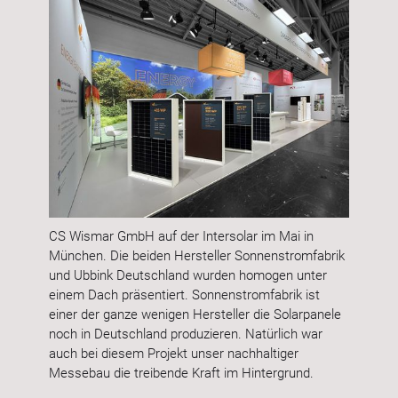
CS Wismar GmbH auf der Intersolar im Mai in
München. Die beiden Hersteller Sonnenstromfabrik
und Ubbink Deutschland wurden homogen unter
einem Dach präsentiert. Sonnenstromfabrik ist
einer der ganze wenigen Hersteller die Solarpanele
noch in Deutschland produzieren. Natürlich war
auch bei diesem Projekt unser nachhaltiger
Messebau die treibende Kraft im Hintergrund.