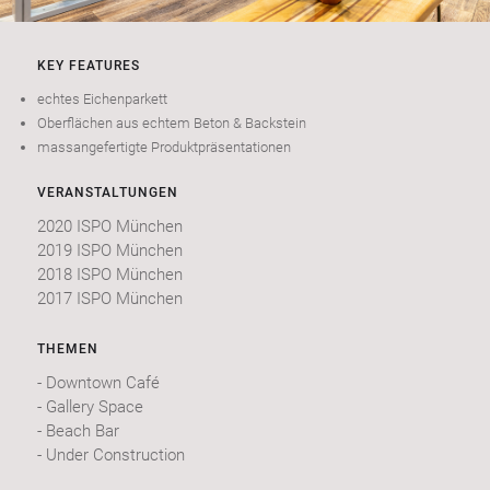
KEY FEATURES
echtes Eichenparkett
Oberflächen aus echtem Beton & Backstein
massangefertigte Produktpräsentationen
VERANSTALTUNGEN
2020 ISPO München
2019 ISPO München
2018 ISPO München
2017 ISPO München
THEMEN
- Downtown Café
- Gallery Space
- Beach Bar
- Under Construction