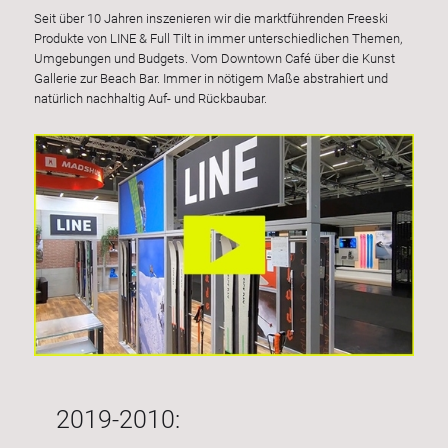
Seit über 10 Jahren inszenieren wir die marktführenden Freeski
Produkte von LINE & Full Tilt in immer unterschiedlichen Themen,
Umgebungen und Budgets. Vom Downtown Café über die Kunst
Gallerie zur Beach Bar. Immer in nötigem Maße abstrahiert und
natürlich nachhaltig Auf- und Rückbaubar.
2019-2010: